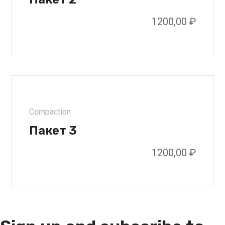
1200,00
₽
Compaction
Пакет 3
1200,00
₽