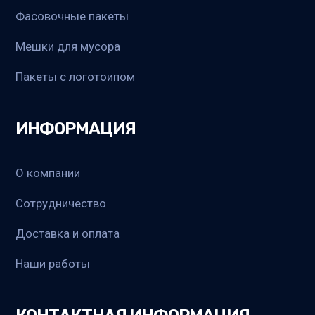
Фасовочные пакеты
Мешки для мусора
Пакеты с логотоипом
ИНФОРМАЦИЯ
О компании
Сотрудничество
Доставка и оплата
Наши работы