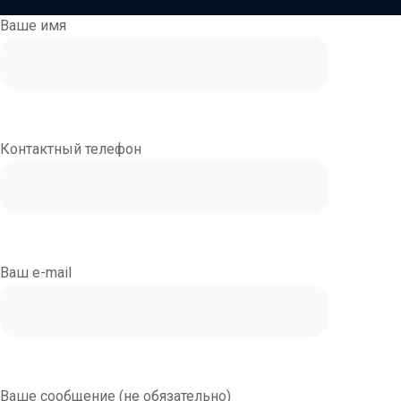
Ваше имя
Контактный телефон
Ваш e-mail
Ваше сообщение (не обязательно)